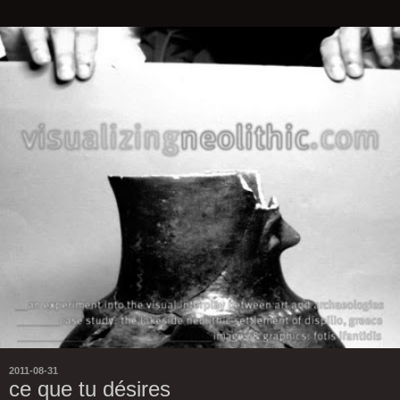
2011-08-31
ce que tu désires