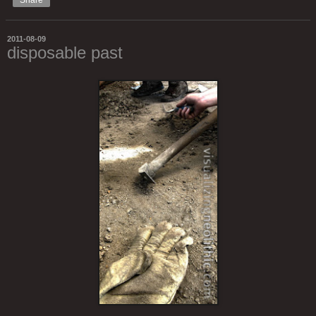
Share
2011-08-09
disposable past